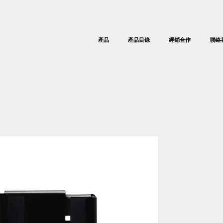
產品
產品目錄
經銷合作
聯絡