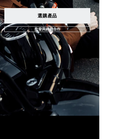
選購產品
批發與經銷合作