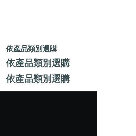
依產品類別選購
依產品類別選購
依產品類別選購